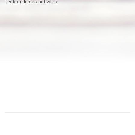
gestion de ses activités.