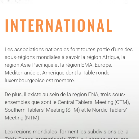
INTERNATIONAL
Les associations nationales font toutes partie d'une des
sous-régions mondiales à savoir la région Afrique, la
région Asie-Pacifique et la région EMA, Europe,
Méditerranée et Amérique dont la Table ronde
luxembourgeoise est membre.
De plus, il existe au sein de la région ENA, trois sous-
ensembles que sont le Central Tablers' Meeting (CTM),
Southern Tablers' Meeting (STM) et le Nordic Tablers'
Meeting (NTM).
Les régions mondiales forment les subdivisions de la